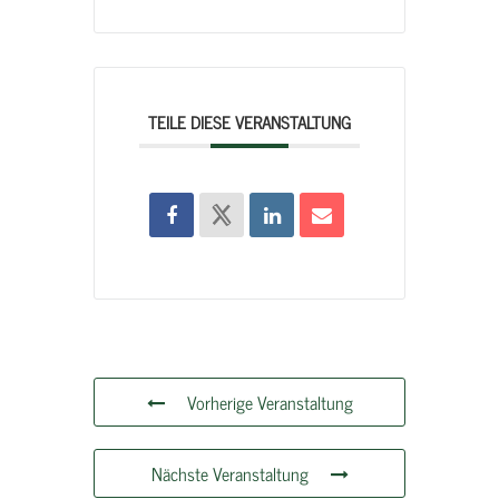
TEILE DIESE VERANSTALTUNG
Vorherige Veranstaltung
Nächste Veranstaltung